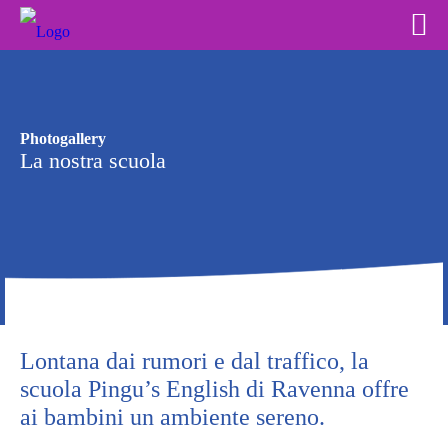
Photogallery
La nostra scuola
Lontana dai rumori e dal traffico, la
scuola Pingu’s English di Ravenna offre
ai bambini un ambiente sereno.