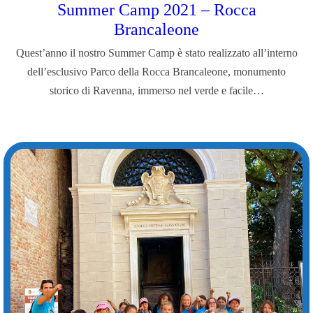
Summer Camp 2021 – Rocca
Brancaleone
Quest’anno il nostro Summer Camp è stato realizzato all’interno
dell’esclusivo Parco della Rocca Brancaleone, monumento
storico di Ravenna, immerso nel verde e facile…