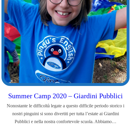
Summer Camp 2020 – Giardini Pubblici
Nonostante le difficoltà legate a questo difficile periodo storico i
nostri pinguini si sono divertiti per tutta l’estate ai Giardini
Pubblici e nella nostra confortevole scuola. Abbiamo…