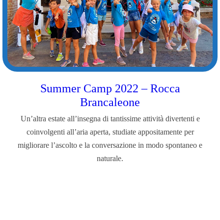
Summer Camp 2022 – Rocca
Brancaleone
Un’altra estate all’insegna di tantissime attività divertenti e
coinvolgenti all’aria aperta, studiate appositamente per
migliorare l’ascolto e la conversazione in modo spontaneo e
naturale.