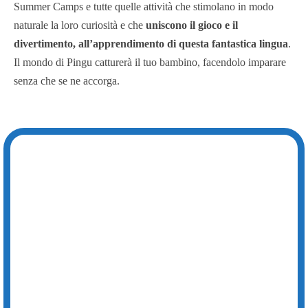
Summer Camps e tutte quelle attività che stimolano in modo
naturale la loro curiosità e che
uniscono il gioco e il
divertimento, all’apprendimento di questa fantastica lingua
.
Il mondo di Pingu catturerà il tuo bambino, facendolo imparare
senza che se ne accorga.