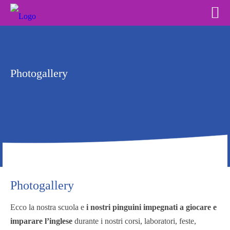
Photogallery
Photogallery
Ecco la nostra scuola e
i nostri pinguini impegnati a giocare e
imparare l’inglese
durante i nostri corsi, laboratori, feste,