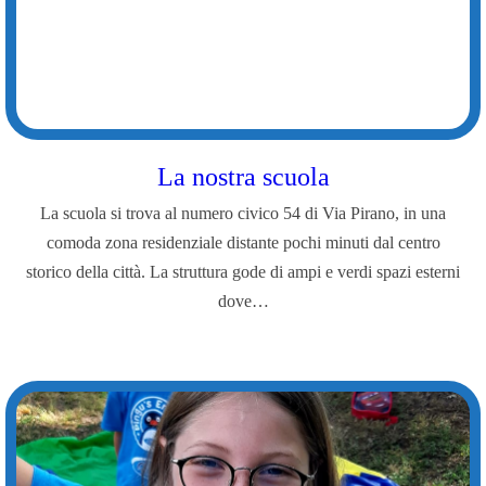
La nostra scuola
La scuola si trova al numero civico 54 di Via Pirano, in una
comoda zona residenziale distante pochi minuti dal centro
storico della città. La struttura gode di ampi e verdi spazi esterni
dove…